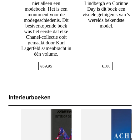
niet alleen een
Lindbergh en Corinne
modeboek. Het is een
Day is dit boek een
monument voor de
visuele getuigenis van 's
modegeschiedenis. Dit
werelds bekendste
bestverkopende boek
model.
was het eerste dat elke
Chanel-collectie ooit
gemaakt door Karl
Lagerfeld samenbracht in
één volume.
€
69,95
€
100
Interieurboeken