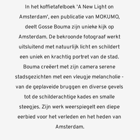
In het koffietafelboek 'A New Light on 
Amsterdam', een publicatie van MOKUMO, 
deelt Gosse Bouma zijn unieke kijk op 
Amsterdam. De bekroonde fotograaf werkt 
uitsluitend met natuurlijk licht en schildert 
een uniek en krachtig portret van de stad. 
Bouma creëert met zijn camera serene 
stadsgezichten met een vleugje melancholie - 
van de geplaveide bruggen en diverse gevels 
tot de schilderachtige kades en smalle 
steegjes. Zijn werk weerspiegelt een diepe 
eerbied voor het verleden en het heden van 
Amsterdam.