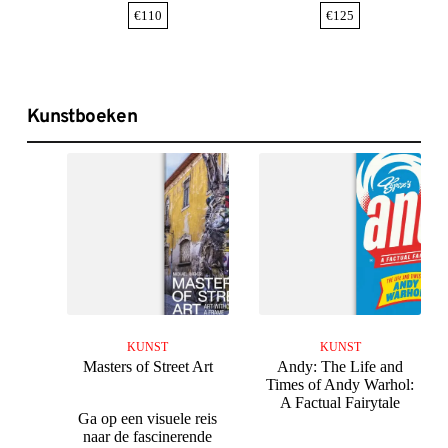
€
110
€
125
Kunstboeken
KUNST
KUNST
Masters of Street Art
Andy: The Life and
Times of Andy Warhol:
A Factual Fairytale
Ga op een visuele reis
naar de fascinerende