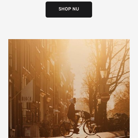
SHOP NU