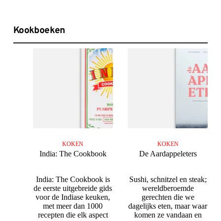
Kookboeken
KOKEN
KOKEN
India: The Cookbook
De Aardappeleters
India: The Cookbook is
Sushi, schnitzel en steak;
de eerste uitgebreide gids
wereldberoemde
voor de Indiase keuken,
gerechten die we
met meer dan 1000
dagelijks eten, maar waar
recepten die elk aspect
komen ze vandaan en