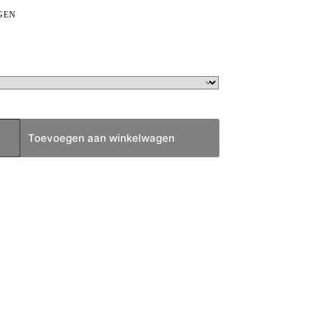
GEN
Toevoegen aan winkelwagen