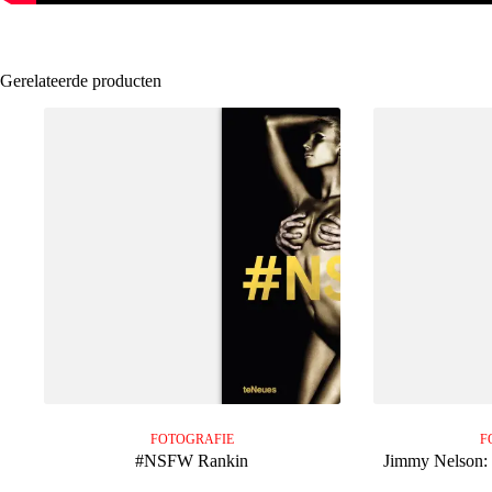
Gerelateerde producten
FOTOGRAFIE
F
#NSFW Rankin
Jimmy Nelson: