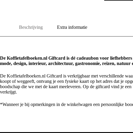
Beschrijving
Extra informatie
De Koffietafelboeken.nl Giftcard is dé cadeaubon voor liefhebbers
mode, design, interieur, architectuur, gastronomie, reizen, natuur e
De Koffietafelboeken.nl Giftcard is verkrijgbaar met verschillende waa
koopt of weggeeft, ontvang je een fysieke kaart op het adres dat je opg
boodschap die we met de kaart meeleveren. Op de giftcard vind je een
verkrijgt.
*Wanneer je bij opmerkingen in de winkelwagen een persoonlijke boo