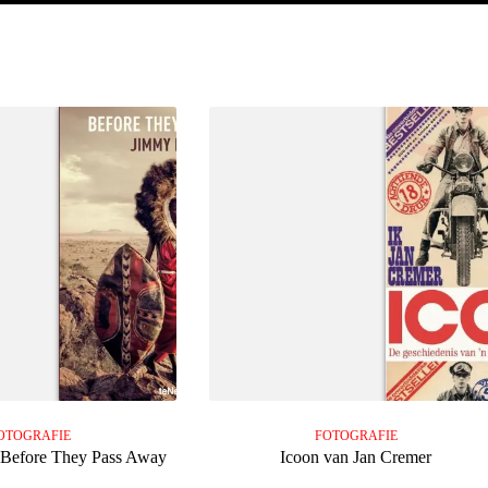
OTOGRAFIE
FOTOGRAFIE
 Before They Pass Away
Icoon van Jan Cremer