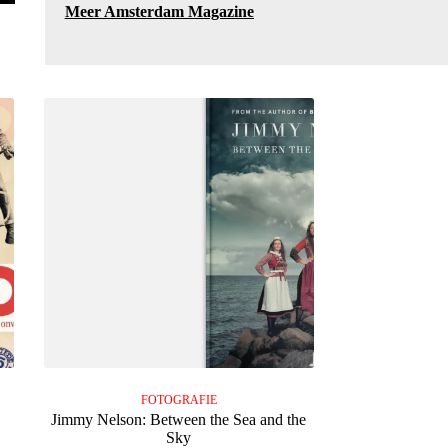
Meer Amsterdam Magazine
FOTOGRAFIE
Jimmy Nelson: Between the Sea and the
Sky