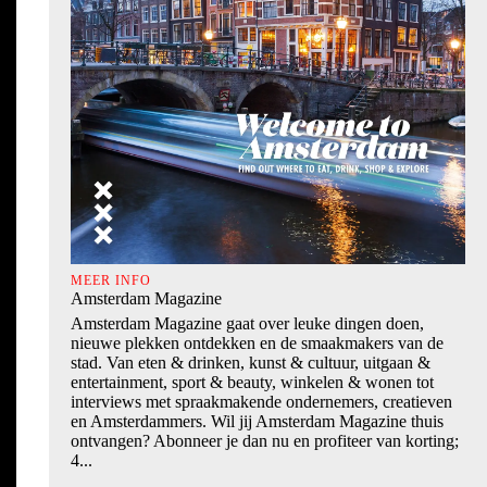
MEER INFO
Amsterdam Magazine
Amsterdam Magazine gaat over leuke dingen doen,
nieuwe plekken ontdekken en de smaakmakers van de
stad. Van eten & drinken, kunst & cultuur, uitgaan &
entertainment, sport & beauty, winkelen & wonen tot
interviews met spraakmakende ondernemers, creatieven
en Amsterdammers. Wil jij Amsterdam Magazine thuis
ontvangen? Abonneer je dan nu en profiteer van korting;
4...